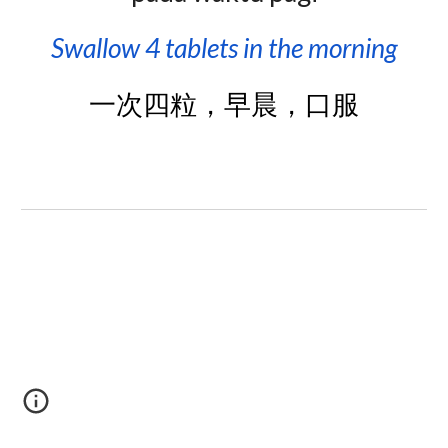
Swallow
4 tablets
in the morning
一次四粒，早晨，口服