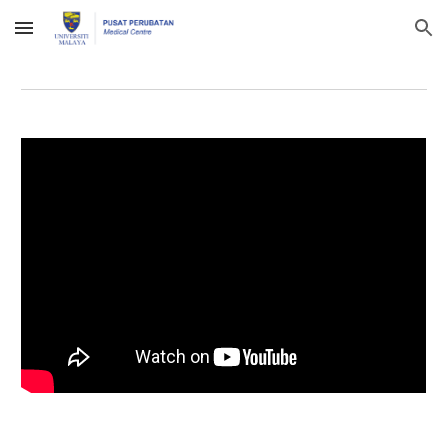
Skip to main content
Skip to navigation